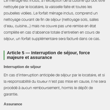
Le ménage est inclus, à l'exception de la cuisine qui doit être
nettoyée par le locataire, la vaisselle faite et toutes les
poubelles vidées. Le forfait ménage inclus, comprend un
nettoyage courant de fin de séjour (nettoyage sols, salles
d'eau, cuisine...) mais ne couvre pas une remise en état
complète en cas d'absence totale d'entretien en cours de
séjour, un forfait supplémentaire sera facturé dans ce cas.
Article 5 — Interruption de séjour, force
majeure et assurance
Interruption de séjour
En cas d'interruption anticipée de séjour par le locataire, et si
la responsabilité du loueur n'est pas mise en cause, il ne sera
procédé à aucun remboursement, hormis le dépôt de
garantie.
Assurance