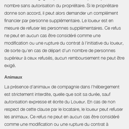
nombre sans autorisation du propriétaire. Si le propriétaire
donne son accord, il peut alors demander un complément
financier par personne supplémentaire. Le loueur est en
mesure de refuser les personnes supplémentaires. Ce refus
ne peut en aucun cas être considéré comme une
modification ou une rupture du contrat à l'initiative du loueur,
de sorte qu'en cas de départ d'un nombre de personnes
supérieur à ceux refusés, aucun remboursement ne peut être
exigé.
Animaux
La présence d'animaux de compagnie dans l’hébergement
est strictement interdite, quelle que soit sa durée, sauf
autorisation expresse et écrite du Loueur. En cas de non
respect de cette clause par le locataire, le loueur peut refuser
les animaux. Ce refus ne peut en aucun cas être considéré
comme une modification ou une rupture du contrat à