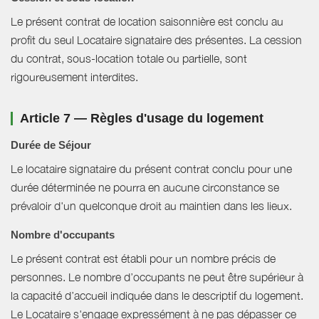
Le présent contrat de location saisonnière est conclu au
profit du seul Locataire signataire des présentes. La cession
du contrat, sous-location totale ou partielle, sont
rigoureusement interdites.
Article 7 — Règles d'usage du logement
Durée de Séjour
Le locataire signataire du présent contrat conclu pour une
durée déterminée ne pourra en aucune circonstance se
prévaloir d'un quelconque droit au maintien dans les lieux.
Nombre d'occupants
Le présent contrat est établi pour un nombre précis de
personnes. Le nombre d’occupants ne peut être supérieur à
la capacité d’accueil indiquée dans le descriptif du logement.
Le Locataire s'engage expressément à ne pas dépasser ce