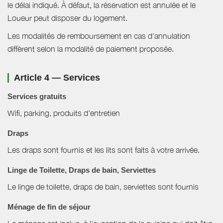
le délai indiqué. À défaut, la réservation est annulée et le
Loueur peut disposer du logement.
Les modalités de remboursement en cas d'annulation
diffèrent selon la modalité de paiement proposée.
Article 4 — Services
Services gratuits
Wifi, parking, produits d'entretien
Draps
Les draps sont fournis et les lits sont faits à votre arrivée.
Linge de Toilette, Draps de bain, Serviettes
Le linge de toilette, draps de bain, serviettes sont fournis
Ménage de fin de séjour