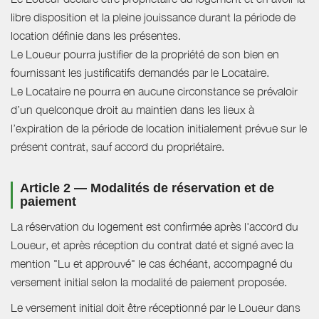
libre disposition et la pleine jouissance durant la période de
location définie dans les présentes.
Le Loueur pourra justifier de la propriété de son bien en
fournissant les justificatifs demandés par le Locataire.
Le Locataire ne pourra en aucune circonstance se prévaloir
d’un quelconque droit au maintien dans les lieux à
l’expiration de la période de location initialement prévue sur le
présent contrat, sauf accord du propriétaire.
Article 2 — Modalités de réservation et de
paiement
La réservation du logement est confirmée après l'accord du
Loueur, et après réception du contrat daté et signé avec la
mention "Lu et approuvé" le cas échéant, accompagné du
versement initial selon la modalité de paiement proposée.
Le versement initial doit être réceptionné par le Loueur dans