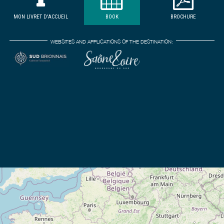
MON LIVRET D'ACCUEIL
BOOK
BROCHURE
WEBSITES AND APPLICATIONS OF THE DESTINATION: