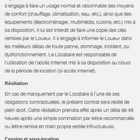
s'engage à faire un usage normal et raisonnable des moyens
de confort (chauffage, climatisation, eau, etc.), ainsi que des
équipements (électroménager, multimédia, cuisine, etc.) mis à
sa disposition. Il lui est interdit de faire une copie des clés
remises par le Loueur. Il s'engage à informer le Loueur dans
les meilleurs délais de toute panne, dommage, incident, ou
dysfonctionnement. Le Locataire est responsable de
l'utilisation de l'accès internet mis à sa disposition au cours
de la période de location (si accès internet).
Résiliation
En cas de manquement par le Locataire à l’une de ses
obligations contractuelles, le présent contrat sera résilié de
plein droit. Cette résiliation prendra effet après un délai de 48
heures après une simple sommation par lettre recommandée
ou lettre remise en main propre restée infructueuse.
Cession et sous-location