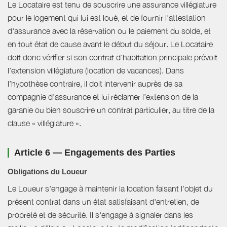
Le Locataire est tenu de souscrire une assurance villégiature
pour le logement qui lui est loué, et de fournir l'attestation
d'assurance avec la réservation ou le paiement du solde, et
en tout état de cause avant le début du séjour. Le Locataire
doit donc vérifier si son contrat d'habitation principale prévoit
l’extension villégiature (location de vacances). Dans
l’hypothèse contraire, il doit intervenir auprès de sa
compagnie d’assurance et lui réclamer l’extension de la
garanie ou bien souscrire un contrat particulier, au titre de la
clause « villégiature ».
Article 6 — Engagements des Parties
Obligations du Loueur
Le Loueur s'engage à maintenir la location faisant l'objet du
présent contrat dans un état satisfaisant d'entretien, de
propreté et de sécurité. Il s'engage à signaler dans les