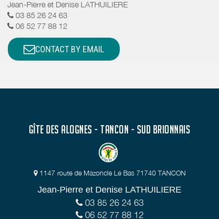
Jean-Pierre et Denise LATHUILIERE
03 85 26 24 63
06 52 77 88 12
CONTACT BY EMAIL
GÎTE DES ALOGNES - TANCON - SUD BRIONNAIS
1147 route de Mazoncle Le Bas 71740 TANCON
Jean-Pierre et Denise LATHUILIERE
03 85 26 24 63
06 52 77 88 12