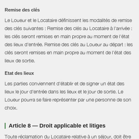
Remise des clés
Le Loueur et le Locataire définissent les modalités de remise
des clés suivantes : Remise des clés au Locataire à l'arrivée :
les clés seront remises en main propre au moment de l'état
des lieux d'entrée. Remise des clés au Loueur au départ : les
clés seront remises en main propre au moment de l'état des
lieux de sortie.
Etat des lieux
Les parties conviennent d'établir et de signer un état des
lieux le jour d'entrée dans les lieux et le jour de sortie. Le
Loueur pourra se faire représenter par une personne de son
choix.
Article 8 — Droit applicable et litiges
Toute réclamation du Locataire relative à un séjour, doit être