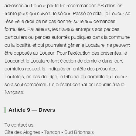
adressée au Loueur par lettre recommandée AR dans les
trente jours qui suivent le séjour. Passé ce délai, le Loueur se
réserve le droit de ne pas donner suite aux demandes
formulées. Par ailleurs, les travaux entrepris soit par des
particuliers ou par des autorités publiques dans la commune
ou la localité, et qui pourraient gêner le Locataire, ne peuvent
être opposés au Loueur. Pour l’exécution des présentes, le
Loueur et le Locataire font élection de domicile dans leurs
domiciles respectifs, indiqués en entête des présentes.
Toutefois, en cas de litige, le tribunal du domicile du Loueur
sera seul compétent. Le présent contrat est soumis à la loi
française.
Article 9 — Divers
To contact us:
Gîte des Alognes - Tancon - Sud Brionnais